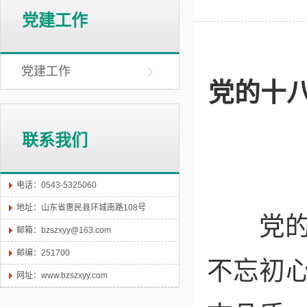
党建工作
党建工作
党的十
联系我们
电话：0543-5325060
地址：山东省惠民县环城南路108号
党的十
邮箱：bzszxyy@163.com
邮编：251700
不忘初
网址：www.bzszxyy.com