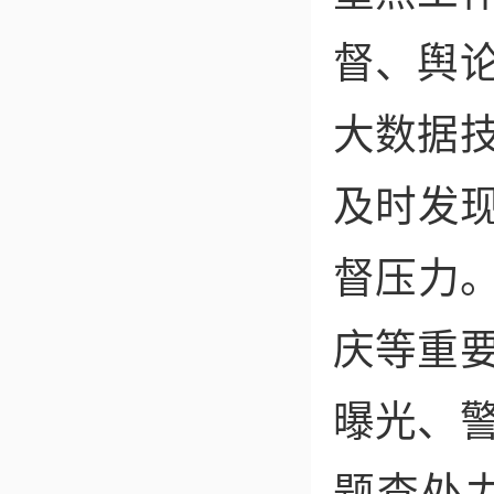
督、舆
大数据
及时发
督压力
庆等重
曝光、
题查处