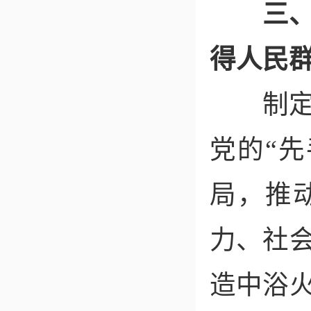
三
得人民
制定实
党的“
局，推
力、社
造中浴