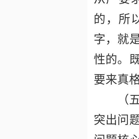
的，所
字，就
性的。
要来真
（五）
突出问