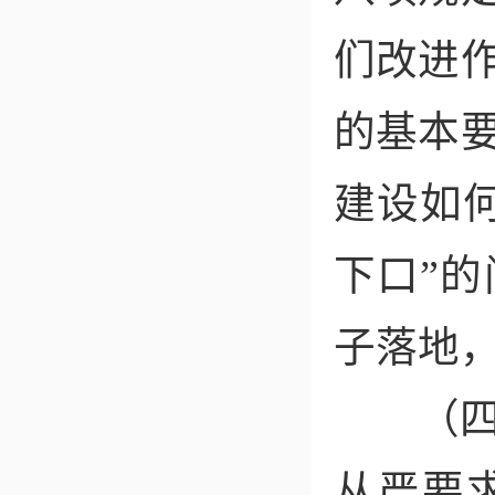
们改进
的基本
建设如
下口”
子落地
（四）
从严要