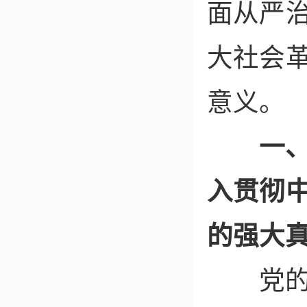
面从严
大社会
意义。
一
入贯彻
的强大
党的十