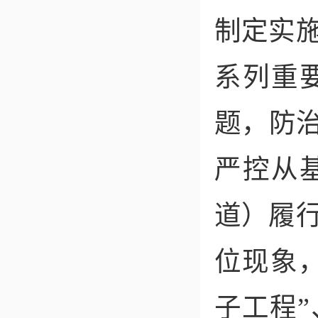
制定实
系列重
题，防
严控从
道）履
位现象，
子工程