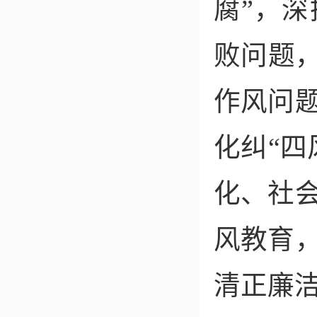
腐”，
败问题
作风问
化纠“
化、社
风教育
清正廉