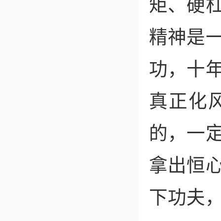
矩、硬
精神是
功，十
真正化
的，一
拿出恒
下功夫