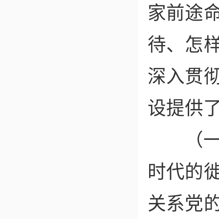
家前途
待、怎
深入贯
设提供
（一）
时代的
关系党