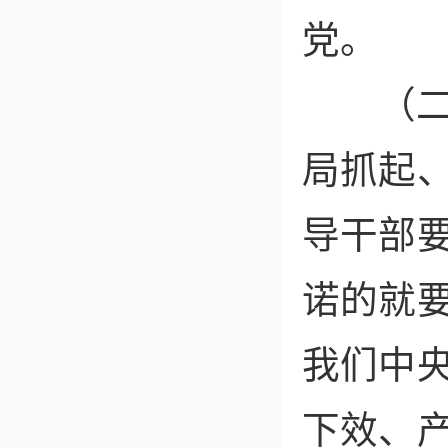
党。
（二）
局抓起
导干部
诺的就
我们中
下效、