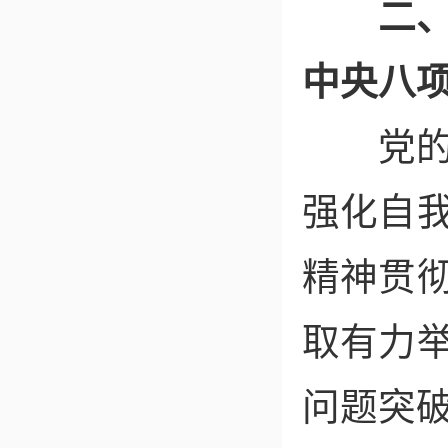
二
中央八
党的十
强化自
精神贯
取有力
问题突