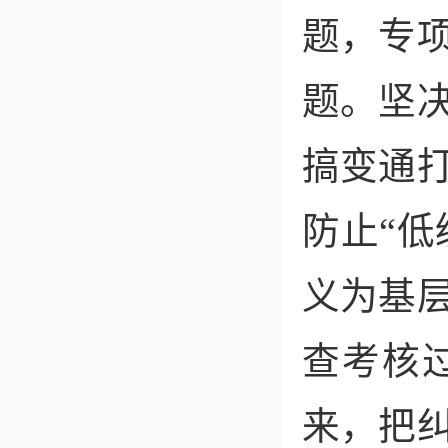
题，专
题。坚
搞变通
防止“低
义为基
查考核
来，把