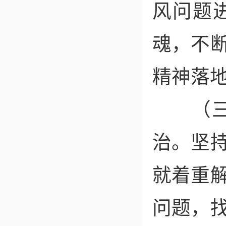
风问题
魂，不
精神落
（三）
治。坚
就着重
问题，