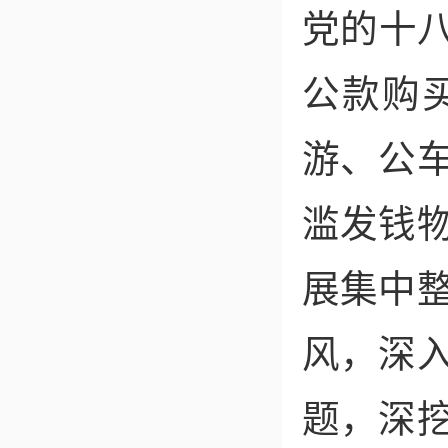
党的十
公款购
游、公
滥发钱
展集中
风，深
题，深